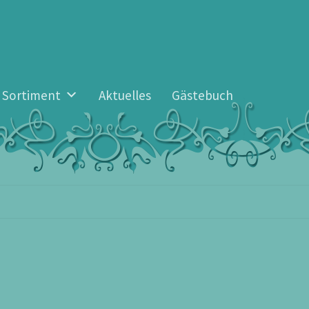
Sortiment
Aktuelles
Gästebuch