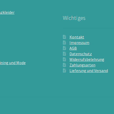
zkleider
Wichtiges
Kontakt
Impressum
AGB
Datenschutz
Widerrufsbelehrung
ining und Mode
Zahlungsarten
Lieferung und Versand