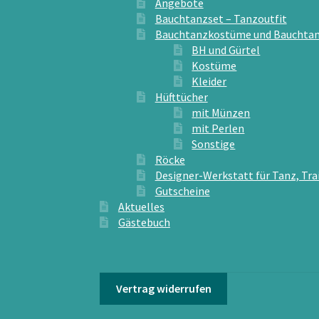
Angebote
Bauchtanzset – Tanzoutfit
Bauchtanzkostüme und Bauchtan
BH und Gürtel
Kostüme
Kleider
Hüfttücher
mit Münzen
mit Perlen
Sonstige
Röcke
Designer-Werkstatt für Tanz, Tra
Gutscheine
Aktuelles
Gästebuch
Vertrag widerrufen