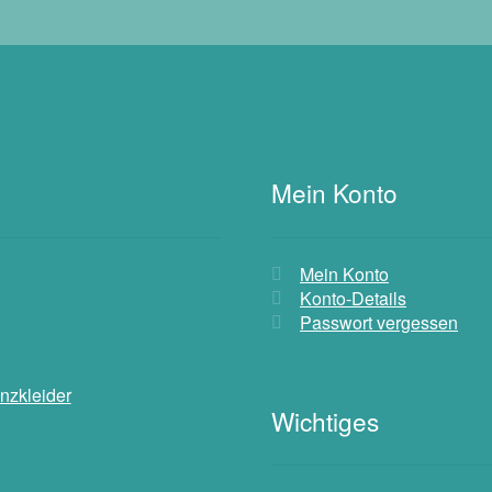
Mein Konto
Mein Konto
Konto-Details
Passwort vergessen
nzkleider
Wichtiges