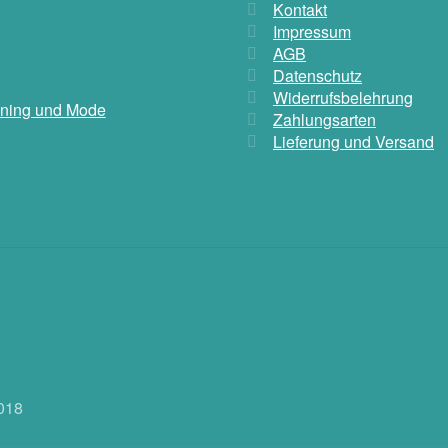
Kontakt
Impressum
AGB
Datenschutz
Widerrufsbelehrung
aining und Mode
Zahlungsarten
Lieferung und Versand
018