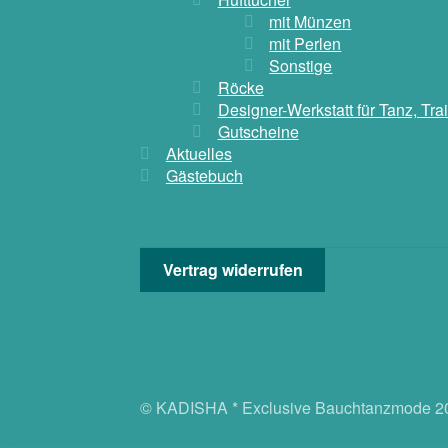
mit Münzen
mit Perlen
Sonstige
Röcke
Designer-Werkstatt für Tanz, Tr
Gutscheine
Aktuelles
Gästebuch
Vertrag widerrufen
© KADISHA * Exclusive Bauchtanzmode 2