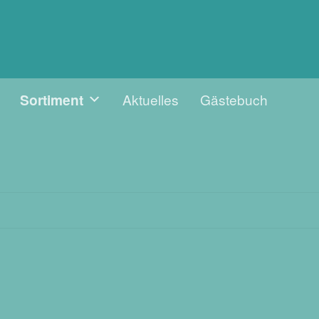
Sortiment
Aktuelles
Gästebuch