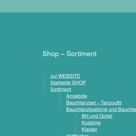
Shop – Sortiment
zur WEBSITE
Startseite SHOP
Sortiment
Angebote
Bauchtanzset – Tanzoutfit
Bauchtanzkostüme und Bauchta
BH und Gürtel
Kostüme
Kleider
Hüfttücher