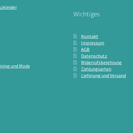
zkleider
Wichtiges
Kontakt
Impressum
AGB
Datenschutz
Widerrufsbelehrung
ining und Mode
Zahlungsarten
Lieferung und Versand