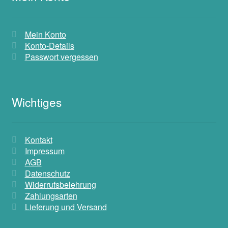
Mein Konto
Konto-Details
Passwort vergessen
Wichtiges
Kontakt
Impressum
AGB
Datenschutz
Widerrufsbelehrung
Zahlungsarten
Lieferung und Versand