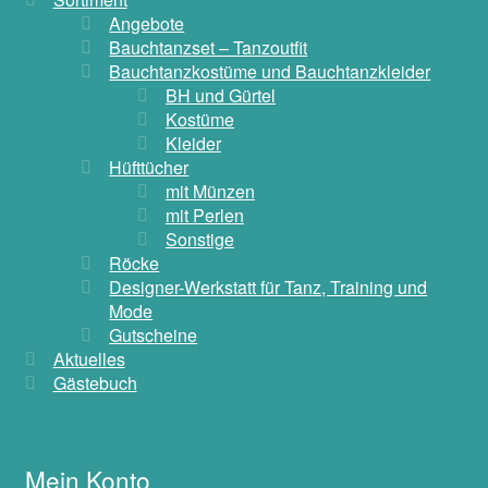
Angebote
Bauchtanzset – Tanzoutfit
Bauchtanzkostüme und Bauchtanzkleider
BH und Gürtel
Kostüme
Kleider
Hüfttücher
mit Münzen
mit Perlen
Sonstige
Röcke
Designer-Werkstatt für Tanz, Training und
Mode
Gutscheine
Aktuelles
Gästebuch
Mein Konto