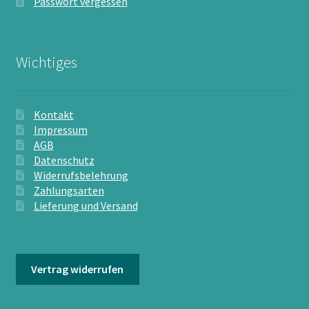
Passwort vergessen
Wichtiges
Kontakt
Impressum
AGB
Datenschutz
Widerrufsbelehrung
Zahlungsarten
Lieferung und Versand
Vertrag widerrufen