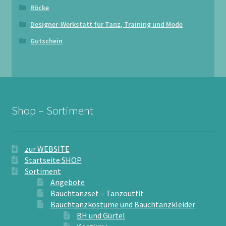
Röcke
Designer-Werkstatt für Tanz, Training und Mode
Gutschein
Shop – Sortiment
zur WEBSITE
Startseite SHOP
Sortiment
Angebote
Bauchtanzset – Tanzoutfit
Bauchtanzkostüme und Bauchtanzkleider
BH und Gürtel