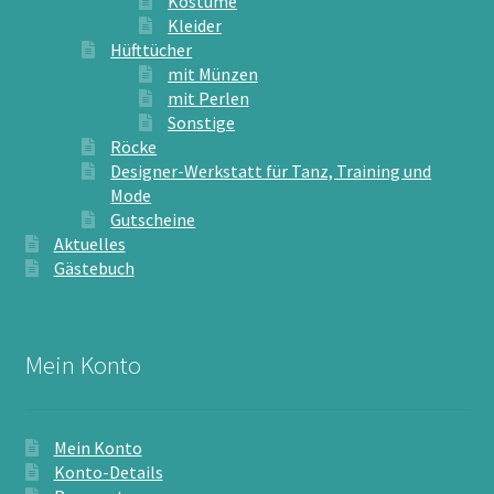
Kostüme
Kleider
Hüfttücher
mit Münzen
mit Perlen
Sonstige
Röcke
Designer-Werkstatt für Tanz, Training und
Mode
Gutscheine
Aktuelles
Gästebuch
Mein Konto
Mein Konto
Konto-Details