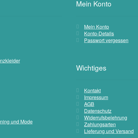
Mein Konto
Mein Konto
Konto-Details
Passwort vergessen
nzkleider
Wichtiges
Kontakt
Impressum
AGB
Datenschutz
Widerrufsbelehrung
aining und Mode
Zahlungsarten
Lieferung und Versand