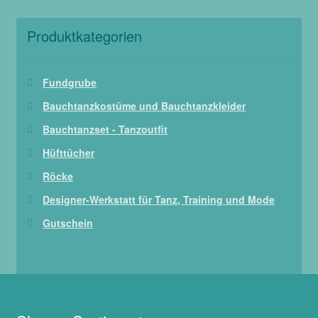
Produktkategorien
Fundgrube
Bauchtanzkostüme und Bauchtanzkleider
Bauchtanzset - Tanzoutfit
Hüfttücher
Röcke
Designer-Werkstatt für Tanz, Training und Mode
Gutschein