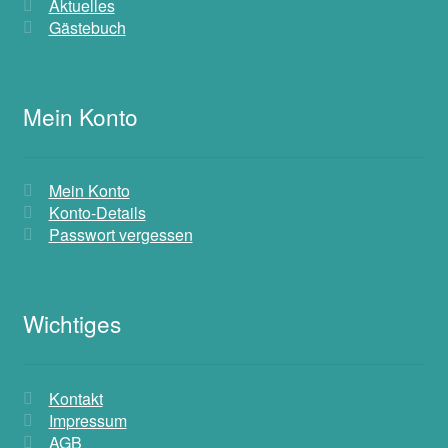
Aktuelles
Gästebuch
Mein Konto
Mein Konto
Konto-Details
Passwort vergessen
Wichtiges
Kontakt
Impressum
AGB