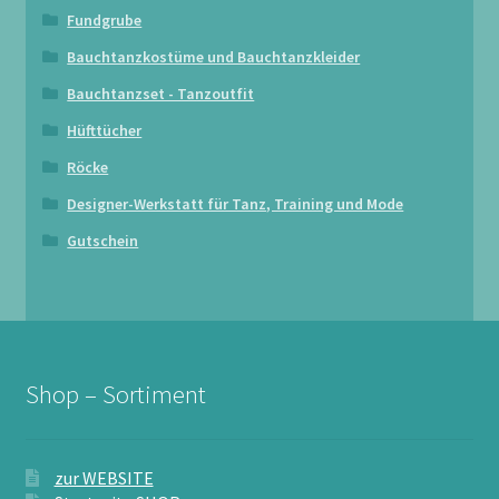
Fundgrube
Bauchtanzkostüme und Bauchtanzkleider
Bauchtanzset - Tanzoutfit
Hüfttücher
Röcke
Designer-Werkstatt für Tanz, Training und Mode
Gutschein
Shop – Sortiment
zur WEBSITE