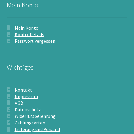
Mein Konto
Mein Konto
Konto-Details
Passwort vergessen
Wichtiges
Kontakt
Impressum
AGB
Datenschutz
Widerrufsbelehrung
Zahlungsarten
Lieferung und Versand