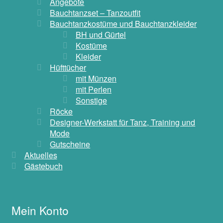
Angebote
Bauchtanzset – Tanzoutfit
Bauchtanzkostüme und Bauchtanzkleider
BH und Gürtel
Kostüme
Kleider
Hüfttücher
mit Münzen
mit Perlen
Sonstige
Röcke
Designer-Werkstatt für Tanz, Training und
Mode
Gutscheine
Aktuelles
Gästebuch
Mein Konto