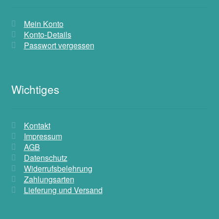
Mein Konto
Konto-Details
Passwort vergessen
Wichtiges
Kontakt
Impressum
AGB
Datenschutz
Widerrufsbelehrung
Zahlungsarten
Lieferung und Versand