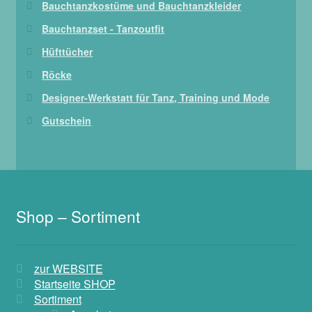
Bauchtanzkostüme und Bauchtanzkleider
Bauchtanzset - Tanzoutfit
Hüfttücher
Röcke
Designer-Werkstatt für Tanz, Training und Mode
Gutschein
Shop – Sortiment
zur WEBSITE
Startseite SHOP
Sortiment