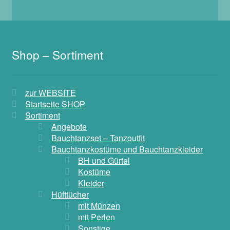
Shop – Sortiment
zur WEBSITE
Startseite SHOP
Sortiment
Angebote
Bauchtanzset – Tanzoutfit
Bauchtanzkostüme und Bauchtanzkleider
BH und Gürtel
Kostüme
Kleider
Hüfttücher
mit Münzen
mit Perlen
Sonstige