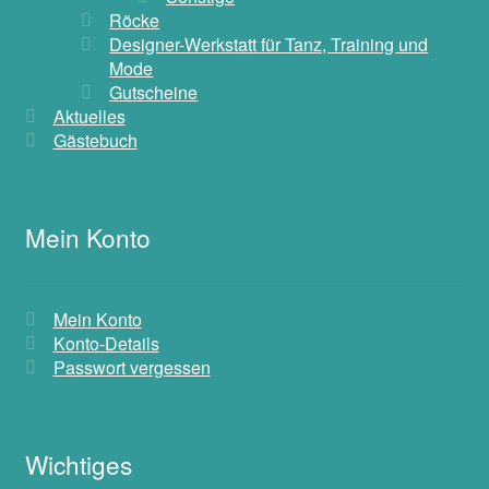
Röcke
Designer-Werkstatt für Tanz, Training und
Mode
Gutscheine
Aktuelles
Gästebuch
Mein Konto
Mein Konto
Konto-Details
Passwort vergessen
Wichtiges