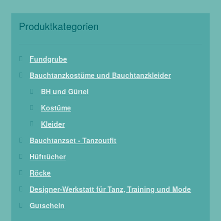
Produktkategorien
Fundgrube
Bauchtanzkostüme und Bauchtanzkleider
BH und Gürtel
Kostüme
Kleider
Bauchtanzset - Tanzoutfit
Hüfttücher
Röcke
Designer-Werkstatt für Tanz, Training und Mode
Gutschein