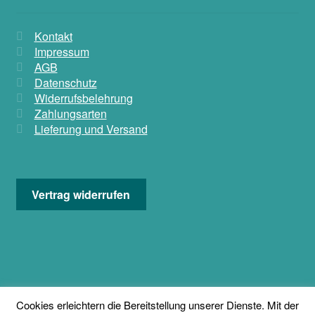
Kontakt
Impressum
AGB
Datenschutz
Widerrufsbelehrung
Zahlungsarten
Lieferung und Versand
Vertrag widerrufen
© KADISHA * Exclusive Bauchtanzmode 2018
Cookies erleichtern die Bereitstellung unserer Dienste. Mit der