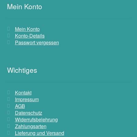
Mein Konto
Mein Konto
Konto-Details
Passwort vergessen
Wichtiges
Kontakt
Impressum
AGB
Datenschutz
Widerrufsbelehrung
Zahlungsarten
Lieferung und Versand