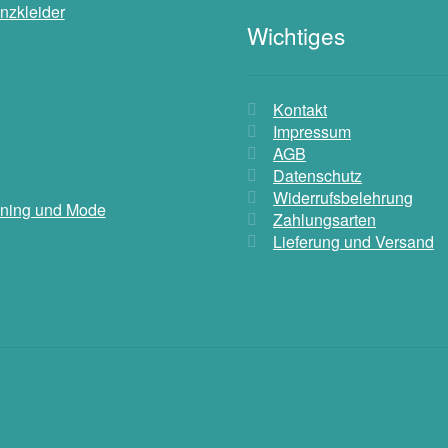
nzkleider
Wichtiges
Kontakt
Impressum
AGB
Datenschutz
Widerrufsbelehrung
aining und Mode
Zahlungsarten
Lieferung und Versand