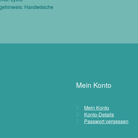
egehinweis: Handwäsche
Mein Konto
Mein Konto
Konto-Details
Passwort vergessen