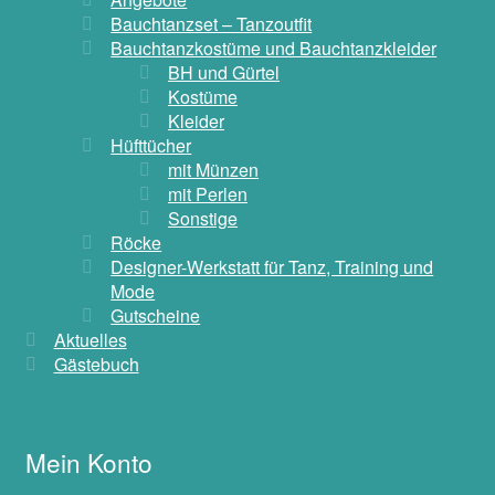
Bauchtanzset – Tanzoutfit
Bauchtanzkostüme und Bauchtanzkleider
BH und Gürtel
Kostüme
Kleider
Hüfttücher
mit Münzen
mit Perlen
Sonstige
Röcke
Designer-Werkstatt für Tanz, Training und
Mode
Gutscheine
Aktuelles
Gästebuch
Mein Konto