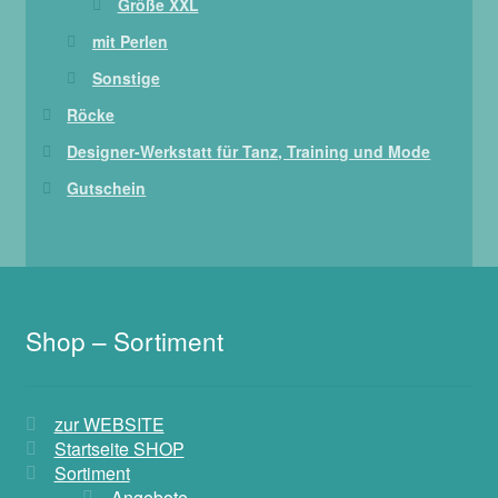
Größe XXL
mit Perlen
Sonstige
Röcke
Designer-Werkstatt für Tanz, Training und Mode
Gutschein
Shop – Sortiment
zur WEBSITE
Startseite SHOP
Sortiment
Angebote