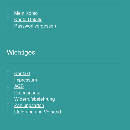
Mein Konto
Konto-Details
Passwort vergessen
Wichtiges
Kontakt
Impressum
AGB
Datenschutz
Widerrufsbelehrung
Zahlungsarten
Lieferung und Versand