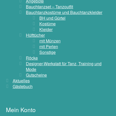
Angebote
Bauchtanzset – Tanzoutfit
Bauchtanzkostüme und Bauchtanzkleider
BH und Gürtel
Kostüme
Kleider
Hüfttücher
mit Münzen
mit Perlen
Sonstige
Röcke
Designer-Werkstatt für Tanz, Training und
Mode
Gutscheine
Aktuelles
Gästebuch
Mein Konto