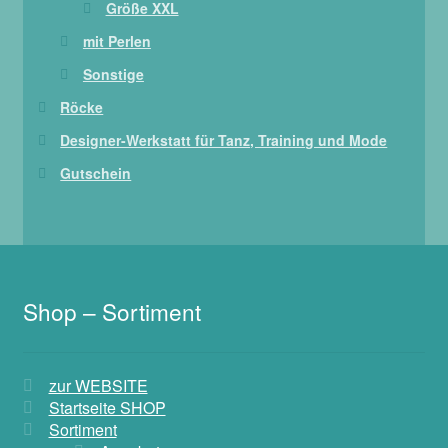
Größe XXL
mit Perlen
Sonstige
Röcke
Designer-Werkstatt für Tanz, Training und Mode
Gutschein
Shop – Sortiment
zur WEBSITE
Startseite SHOP
Sortiment