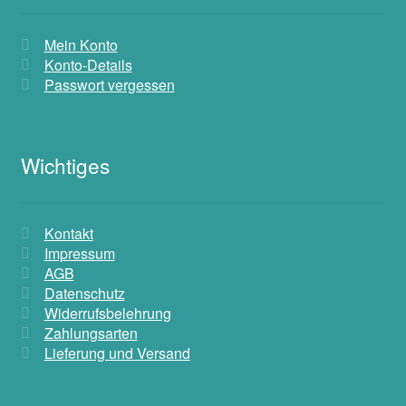
Mein Konto
Konto-Details
Passwort vergessen
Wichtiges
Kontakt
Impressum
AGB
Datenschutz
Widerrufsbelehrung
Zahlungsarten
Lieferung und Versand