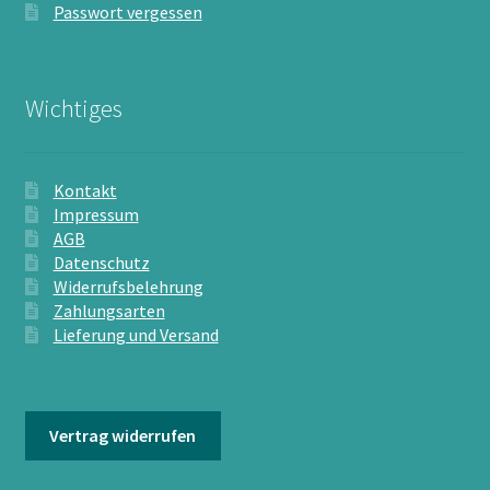
Passwort vergessen
Wichtiges
Kontakt
Impressum
AGB
Datenschutz
Widerrufsbelehrung
Zahlungsarten
Lieferung und Versand
Vertrag widerrufen