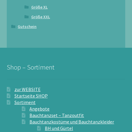
Größe XL
Größe XXL
Gutschein
Shop – Sortiment
zur WEBSITE
Startseite SHOP
Sortiment
Angebote
Bauchtanzset – Tanzoutfit
Bauchtanzkostüme und Bauchtanzkleider
BH und Gürtel