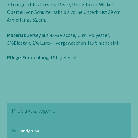
70 cm geschlitzt bis zur Passe, Passe 15 cm. Wickel-
Oberteil von Schulternaht bis vorne Unterbrust 39 cm.
Ärmellänge 52 cm.
Material:
Jersey aus 42% Viscose, 53% Polyester,
3%Elastan, 2% Lurex – vorgewaschen-läuft nicht ein! –
Pflege-Empfehlung:
Pflegeleicht
Produktkategorien
Fundgrube