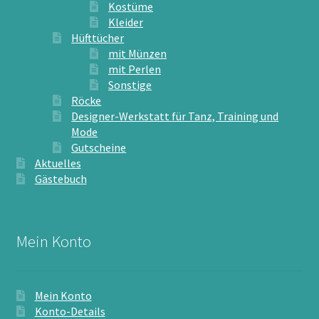
Kostüme
Kleider
Hüfttücher
mit Münzen
mit Perlen
Sonstige
Röcke
Designer-Werkstatt für Tanz, Training und
Mode
Gutscheine
Aktuelles
Gästebuch
Mein Konto
Mein Konto
Konto-Details