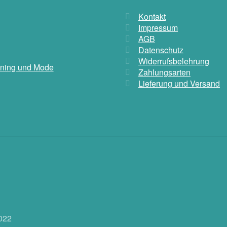
Kontakt
Impressum
AGB
Datenschutz
Widerrufsbelehrung
aining und Mode
Zahlungsarten
Lieferung und Versand
022