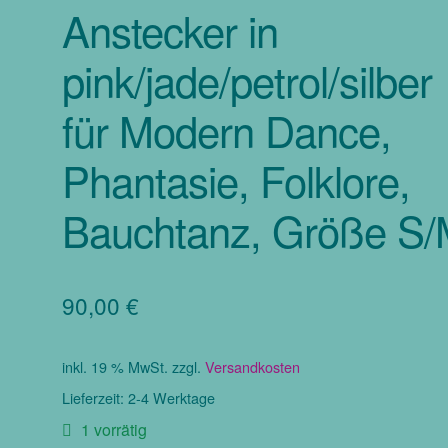
Anstecker in
pink/jade/petrol/silber
für Modern Dance,
Phantasie, Folklore,
Bauchtanz, Größe S
90,00
€
inkl. 19 % MwSt.
zzgl.
Versandkosten
Lieferzeit:
2-4 Werktage
1 vorrätig