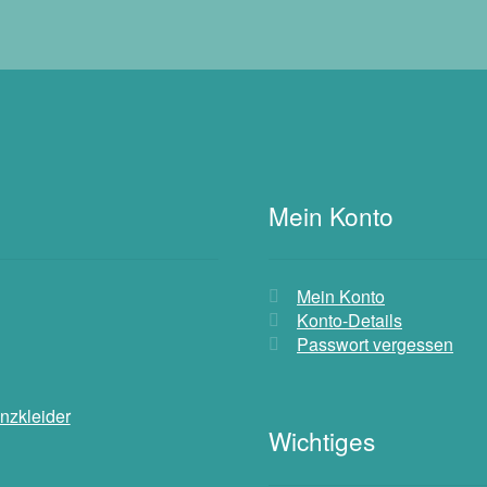
Mein Konto
Mein Konto
Konto-Details
Passwort vergessen
nzkleider
Wichtiges