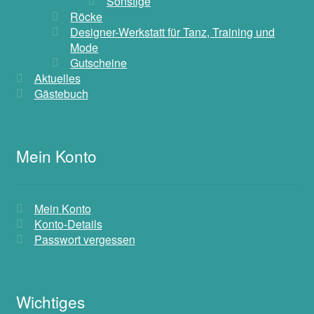
Sonstige
Röcke
Designer-Werkstatt für Tanz, Training und
Mode
Gutscheine
Aktuelles
Gästebuch
Mein Konto
Mein Konto
Konto-Details
Passwort vergessen
Wichtiges