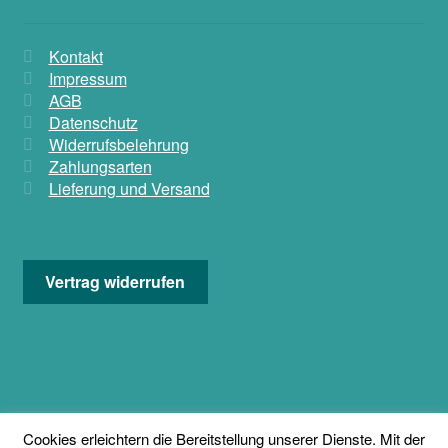
Kontakt
Impressum
AGB
Datenschutz
Widerrufsbelehrung
Zahlungsarten
Lieferung und Versand
Vertrag widerrufen
© KADISHA * Exclusive Bauchtanzmode 2026
Cookies erleichtern die Bereitstellung unserer Dienste. Mit der