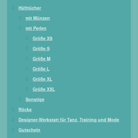
Hüfttücher
mit Münzen
mit Perlen
Größe XS
Größe S
Größe M
Größe L
Größe XL
Größe XXL
Sonstige
Röcke
Designer-Werkstatt für Tanz, Training und Mode
Gutschein