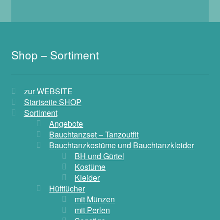
Shop – Sortiment
zur WEBSITE
Startseite SHOP
Sortiment
Angebote
Bauchtanzset – Tanzoutfit
Bauchtanzkostüme und Bauchtanzkleider
BH und Gürtel
Kostüme
Kleider
Hüfttücher
mit Münzen
mit Perlen