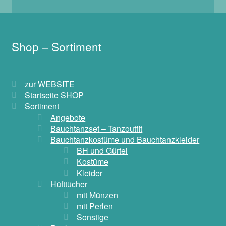
Shop – Sortiment
zur WEBSITE
Startseite SHOP
Sortiment
Angebote
Bauchtanzset – Tanzoutfit
Bauchtanzkostüme und Bauchtanzkleider
BH und Gürtel
Kostüme
Kleider
Hüfttücher
mit Münzen
mit Perlen
Sonstige