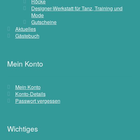
Röcke
Designer-Werkstatt für Tanz, Training und
Mode
Gutscheine
Aktuelles
Gästebuch
Mein Konto
Mein Konto
Konto-Details
Passwort vergessen
Wichtiges