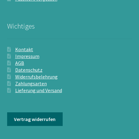
Wichtiges
Kontakt
Impressum
AGB
Datenschutz
Widerrufsbelehrung
Zahlungsarten
Lieferung und Versand
Vertrag widerrufen