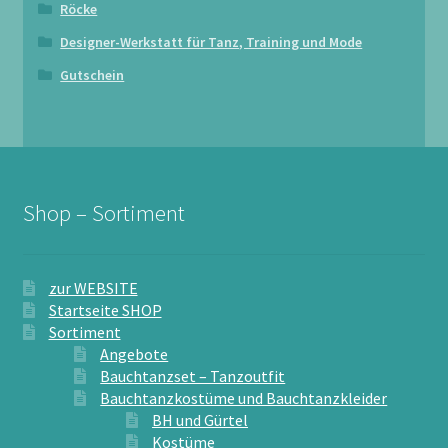
Röcke
Designer-Werkstatt für Tanz, Training und Mode
Gutschein
Shop – Sortiment
zur WEBSITE
Startseite SHOP
Sortiment
Angebote
Bauchtanzset – Tanzoutfit
Bauchtanzkostüme und Bauchtanzkleider
BH und Gürtel
Kostüme