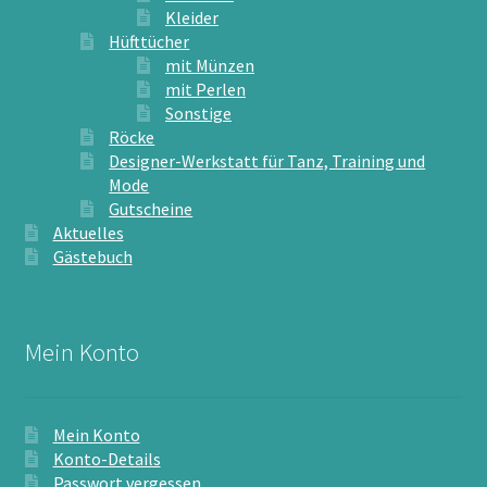
Kleider
Hüfttücher
mit Münzen
mit Perlen
Sonstige
Röcke
Designer-Werkstatt für Tanz, Training und
Mode
Gutscheine
Aktuelles
Gästebuch
Mein Konto
Mein Konto
Konto-Details
Passwort vergessen